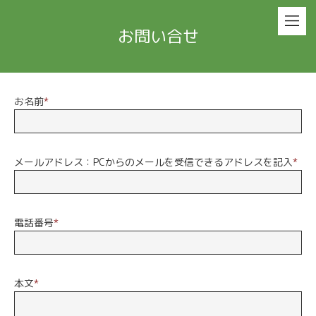
お問い合せ
お名前
*
メールアドレス：PCからのメールを受信できるアドレスを記入
*
電話番号
*
本文
*