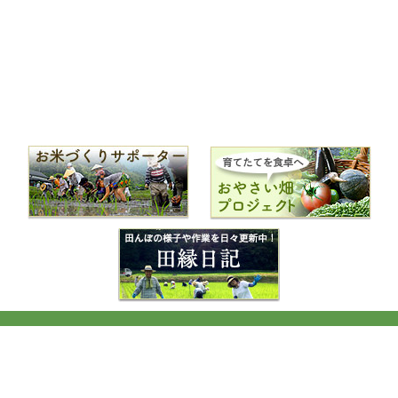
©2026
井原山田縁プロジェクト
. All Rights Reserved.