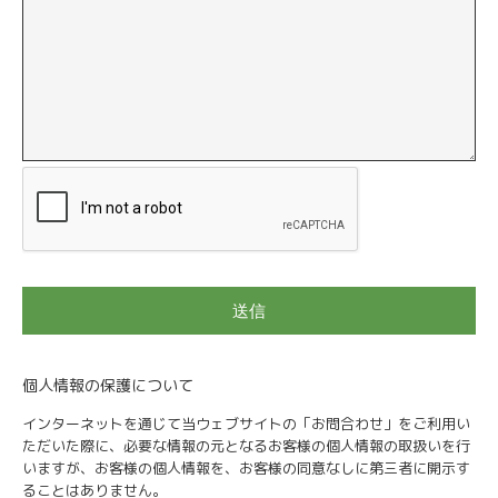
個人情報の保護について
インターネットを通じて当ウェブサイトの「お問合わせ」をご利用い
ただいた際に、必要な情報の元となるお客様の個人情報の取扱いを行
いますが、お客様の個人情報を、お客様の同意なしに第三者に開示す
ることはありません。