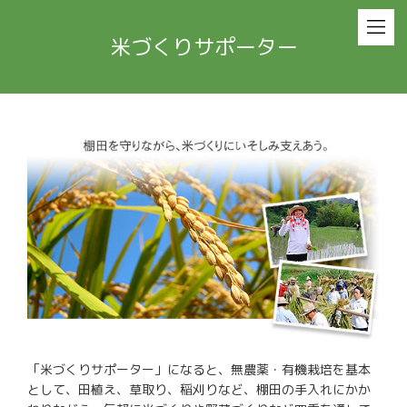
米づくりサポーター
「米づくりサポーター」になると、無農薬・有機栽培を基本
として、田植え、草取り、稲刈りなど、棚田の手入れにかか