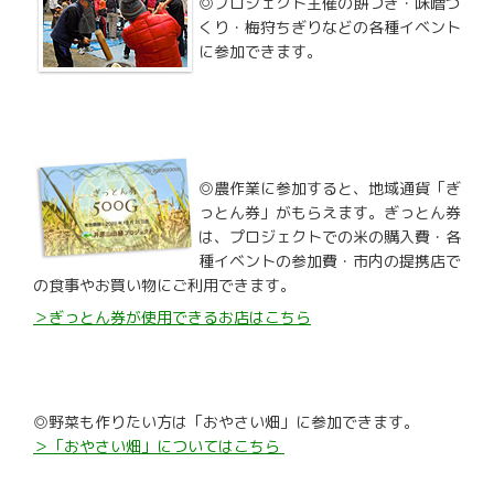
◎プロジェクト主催の餅つき・味噌づ
くり・梅狩ちぎりなどの各種イベント
に参加できます。
◎農作業に参加すると、地域通貨「ぎ
っとん券」がもらえます。ぎっとん券
は、プロジェクトでの米の購入費・各
種イベントの参加費・市内の提携店で
の食事やお買い物にご利用できます。
＞ぎっとん券が使用できるお店はこちら
◎野菜も作りたい方は「おやさい畑」に参加できます。
＞「おやさい畑」についてはこちら