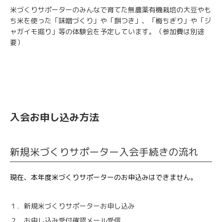
米づくりサポーターのみんなで育てた無農薬有機栽培の大豆やも
ち米を使った「味噌づくり」や「餅つき」、「梅ちぎり」や「ジ
ャガイモ掘り」等の体験会を予定しています。（参加費は別途
要）
入会お申し込み方法
新規米づくりサポーター入会手続きの流れ
現在、本年度米づくりサポーターのお申込みはできません。
１．新規米づくりサポーターお申し込み
２．お申し込み受付確認メール受信