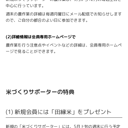
中心に行っています。
週末の農作業の詳細は毎週月曜日にメール配信でお知らせします
ので、ご自分の都合のよい日に参加できます。
(2)詳細情報は会員専用ホームページで
農作業を行う注意点やイベントなどの詳細は、会員専用ホームペ
ージで見ることができます。
米づくりサポーターの特典
(1) 新規会員には「田縁米」をプレゼント
新規の「米づくりサポーター」には、5月上旬の週末に行う予定