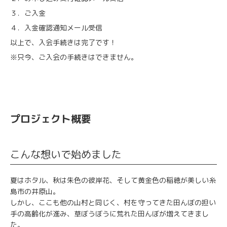
３．ご入金
４．入金確認通知メール受信
以上で、入会手続きは完了です！
※只今、ご入会の手続きはできません。
プロジェクト概要
こんな想いで始めました
夏はホタル、秋は朱色の彼岸花、そして黄金色の稲穂が美しい糸
島市の井原山。
しかし、ここも他の山村と同じく、村を守ってきた田んぼの担い
手の高齢化が進み、草ぼうぼうに荒れた田んぼが増えてきまし
た。