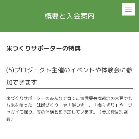
概要と入会案内
米づくりサポーターの特典
(5)プロジェクト主催のイベントや体験会に参
加できます
米づくりサポーターのみんなで育てた無農薬有機栽培の大豆やも
ち米を使った「味噌づくり」や「餅つき」、「梅ちぎり」や「ジ
ャガイモ掘り」等の体験会を予定しています。（参加費は別途
要）