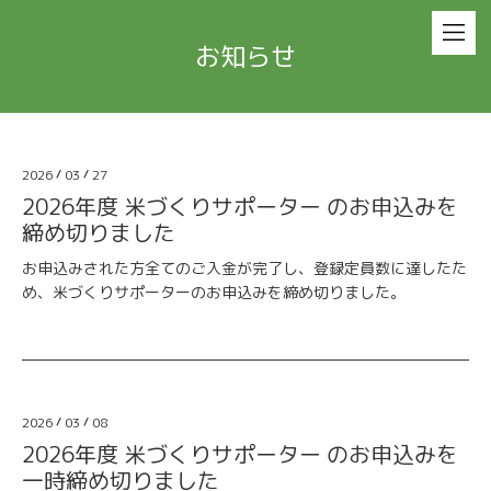
お知らせ
2026
/
03
/
27
2026年度 米づくりサポーター のお申込みを
締め切りました
お申込みされた方全てのご入金が完了し、登録定員数に達したた
め、米づくりサポーターのお申込みを締め切りました。
2026
/
03
/
08
2026年度 米づくりサポーター のお申込みを
一時締め切りました