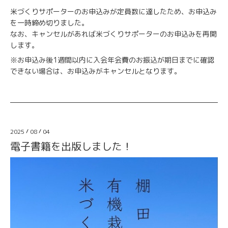
米づくりサポーターのお申込みが定員数に達したため、お申込み
を一時締め切りました。
なお、キャンセルがあれば米づくりサポーターのお申込みを再開
します。
※お申込み後1週間以内に入会年会費のお振込が期日までに確認
できない場合は、お申込みがキャンセルとなります。
2025
/
08
/
04
電子書籍を出版しました！